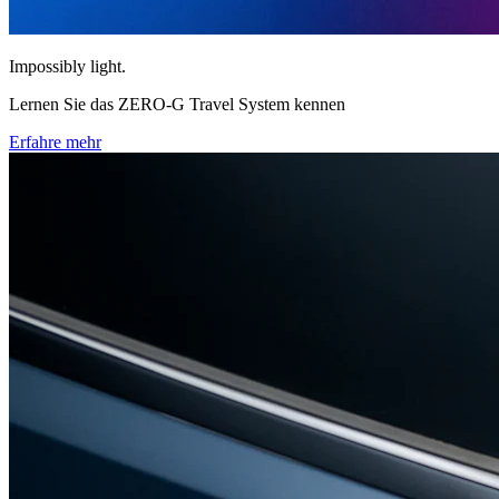
Impossibly light.
Lernen Sie das ZERO-G Travel System kennen
Erfahre mehr