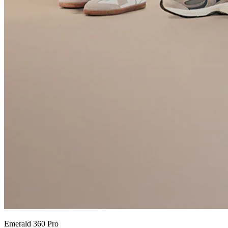
Emerald 360 Pro