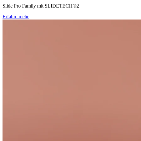
Slide Pro Family mit SLIDETECH®2
Erfahre mehr