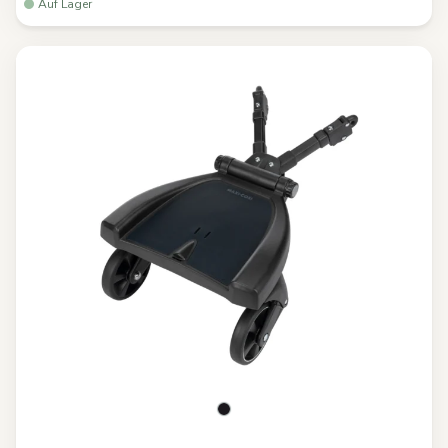
Auf Lager