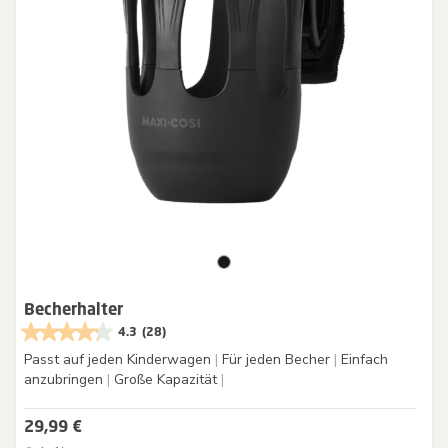
Becherhalter
4.3
(28)
Passt auf jeden Kinderwagen
|
Für jeden Becher
|
Einfach
anzubringen
|
Große Kapazität
|
29,99 €