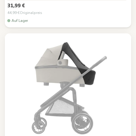
31,99 €
44,99 €
Originalpreis
Auf Lager