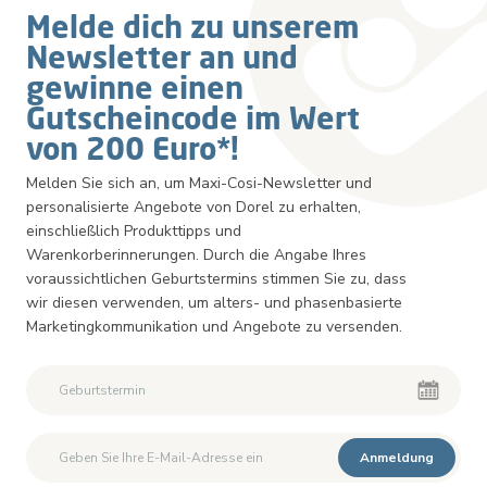
Melde dich zu unserem
Newsletter an und
gewinne einen
Gutscheincode im Wert
von 200 Euro*!
Melden Sie sich an, um Maxi-Cosi-Newsletter und
personalisierte Angebote von Dorel zu erhalten,
einschließlich Produkttipps und
Warenkorberinnerungen. Durch die Angabe Ihres
voraussichtlichen Geburtstermins stimmen Sie zu, dass
wir diesen verwenden, um alters- und phasenbasierte
Marketingkommunikation und Angebote zu versenden.
Zweiter Vorname
Zweiter Vorname
Anmeldung