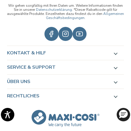
Wir gehen sorgfältig mit Ihren Daten um. Weitere Informationen finden
Sie in unserer
Datenschutzerklärung
. *Dieser Rabattcode gilt für
ausgewählte Produkte. Einzelheiten dazu findest du in den
Allgemeinen
Geschäftsbedingungen
.
KONTAKT & HILF
SERVICE & SUPPORT
ÜBER UNS
RECHTLICHES