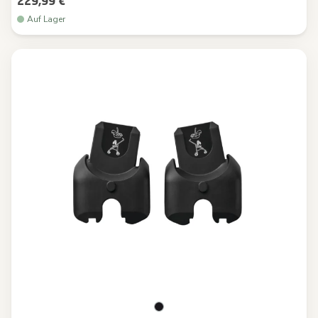
229,99 €
Auf Lager