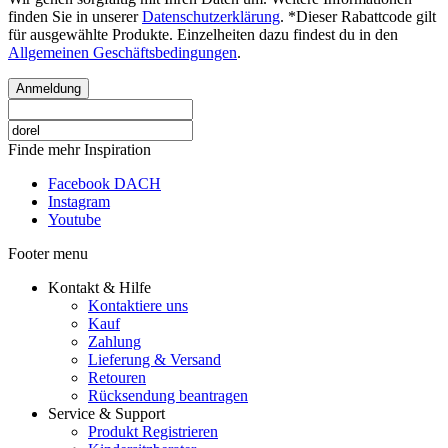
finden Sie in unserer
Datenschutzerklärung
. *Dieser Rabattcode gilt
für ausgewählte Produkte. Einzelheiten dazu findest du in den
Allgemeinen Geschäftsbedingungen
.
Anmeldung
Finde mehr Inspiration
Facebook DACH
Instagram
Youtube
Footer menu
Kontakt & Hilfe
Kontaktiere uns
Kauf
Zahlung
Lieferung & Versand
Retouren
Rücksendung beantragen
Service & Support
Produkt Registrieren