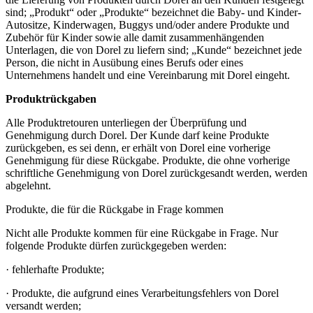
sind; „Produkt“ oder „Produkte“ bezeichnet die Baby- und Kinder-
Autositze, Kinderwagen, Buggys und/oder andere Produkte und
Zubehör für Kinder sowie alle damit zusammenhängenden
Unterlagen, die von Dorel zu liefern sind; „Kunde“ bezeichnet jede
Person, die nicht in Ausübung eines Berufs oder eines
Unternehmens handelt und eine Vereinbarung mit Dorel eingeht.
Produktrückgaben
Alle Produktretouren unterliegen der Überprüfung und
Genehmigung durch Dorel. Der Kunde darf keine Produkte
zurückgeben, es sei denn, er erhält von Dorel eine vorherige
Genehmigung für diese Rückgabe. Produkte, die ohne vorherige
schriftliche Genehmigung von Dorel zurückgesandt werden, werden
abgelehnt.
Produkte, die für die Rückgabe in Frage kommen
Nicht alle Produkte kommen für eine Rückgabe in Frage. Nur
folgende Produkte dürfen zurückgegeben werden:
· fehlerhafte Produkte;
· Produkte, die aufgrund eines Verarbeitungsfehlers von Dorel
versandt werden;