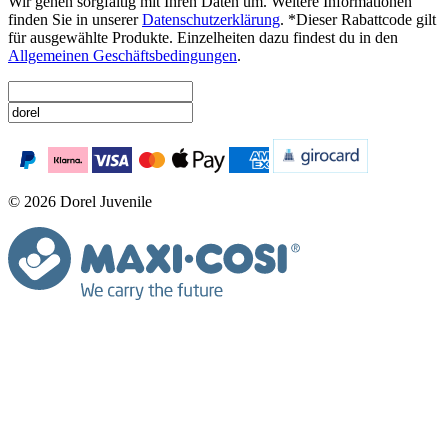
Wir gehen sorgfältig mit Ihren Daten um. Weitere Informationen
finden Sie in unserer
Datenschutzerklärung
. *Dieser Rabattcode gilt
für ausgewählte Produkte. Einzelheiten dazu findest du in den
Allgemeinen Geschäftsbedingungen
.
© 2026 Dorel Juvenile