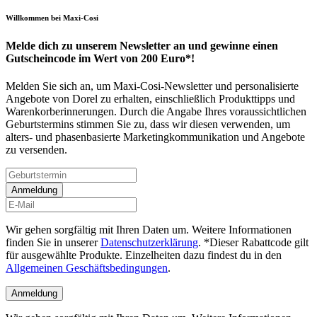
Willkommen bei Maxi-Cosi
Melde dich zu unserem Newsletter an und gewinne einen
Gutscheincode im Wert von 200 Euro*!
Melden Sie sich an, um Maxi-Cosi-Newsletter und personalisierte
Angebote von Dorel zu erhalten, einschließlich Produkttipps und
Warenkorberinnerungen. Durch die Angabe Ihres voraussichtlichen
Geburtstermins stimmen Sie zu, dass wir diesen verwenden, um
alters- und phasenbasierte Marketingkommunikation und Angebote
zu versenden.
Anmeldung
Wir gehen sorgfältig mit Ihren Daten um. Weitere Informationen
finden Sie in unserer
Datenschutzerklärung
. *Dieser Rabattcode gilt
für ausgewählte Produkte. Einzelheiten dazu findest du in den
Allgemeinen Geschäftsbedingungen
.
Anmeldung