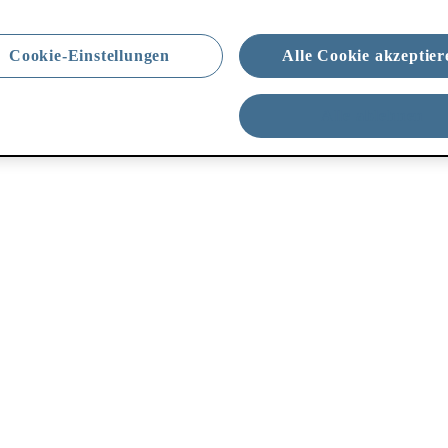
Cookie-Einstellungen
Alle Cookie akzeptier
Alle ablehnen