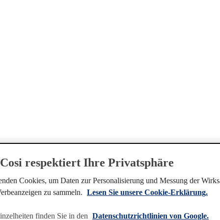
Cosi respektiert Ihre Privatsphäre
nden Cookies, um Daten zur Personalisierung und Messung der Wirks
Werbeanzeigen zu sammeln.
Lesen Sie unsere Cookie-Erklärung.
inzelheiten finden Sie in den
Datenschutzrichtlinien von Google.