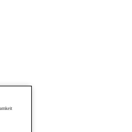
amkeit