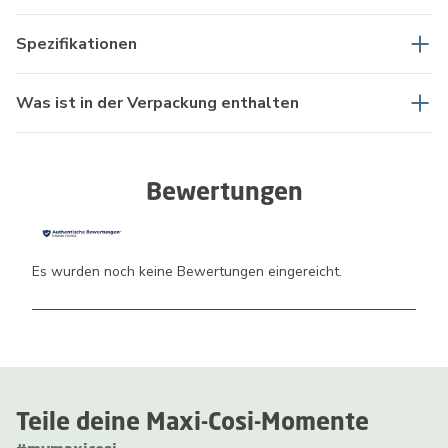
Spezifikationen
Was ist in der Verpackung enthalten
Bewertungen
Es wurden noch keine Bewertungen eingereicht.
Teile deine Maxi-Cosi-Momente