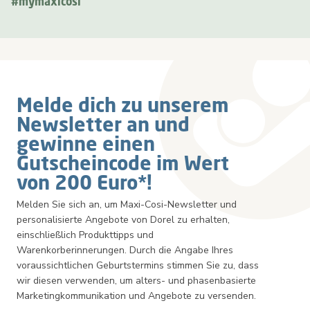
#mymaxicosi
Newsletter
Melde dich zu unserem
Newsletter an und
gewinne einen
Gutscheincode im Wert
von 200 Euro*!
Melden Sie sich an, um Maxi-Cosi-Newsletter und
personalisierte Angebote von Dorel zu erhalten,
einschließlich Produkttipps und
Warenkorberinnerungen. Durch die Angabe Ihres
voraussichtlichen Geburtstermins stimmen Sie zu, dass
wir diesen verwenden, um alters- und phasenbasierte
Marketingkommunikation und Angebote zu versenden.