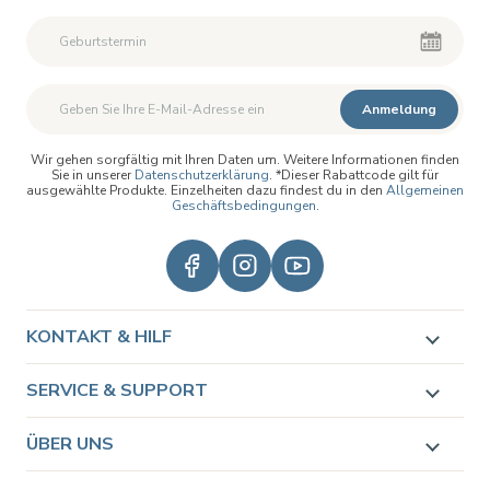
Zweiter Vorname
Zweiter Vorname
Anmeldung
Wir gehen sorgfältig mit Ihren Daten um. Weitere Informationen finden
Sie in unserer
Datenschutzerklärung
. *Dieser Rabattcode gilt für
ausgewählte Produkte. Einzelheiten dazu findest du in den
Allgemeinen
Geschäftsbedingungen
.
KONTAKT & HILF
SERVICE & SUPPORT
ÜBER UNS