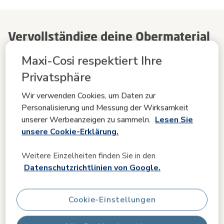
Vervollständige deine Obermaterial
für Kindersitz Pebble 360 Pro:
Maxi-Cosi respektiert Ihre
Privatsphäre
Passende Produkte
Wir verwenden Cookies, um Daten zur
Personalisierung und Messung der Wirksamkeit
unserer Werbeanzeigen zu sammeln.
Lesen Sie
unsere Cookie-Erklärung.
Weitere Einzelheiten finden Sie in den
Datenschutzrichtlinien von Google.
Cookie-Einstellungen