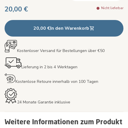
20,00 €
Nicht lieferbar
20,00 €
In den Warenkorb
Kostenloser Versand für Bestellungen über €50
Lieferung in 2 bis 4 Werktagen
Kostenlose Retoure innerhalb von 100 Tagen
24 Monate Garantie inklusive
Weitere Informationen zum Produkt