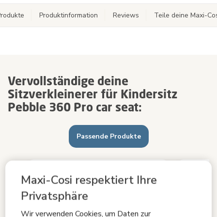
rodukte
Produktinformation
Reviews
Teile deine Maxi-C
Vervollständige deine
Sitzverkleinerer für Kindersitz
Pebble 360 Pro car seat:
Passende Produkte
Maxi-Cosi respektiert Ihre
Privatsphäre
Wir verwenden Cookies, um Daten zur