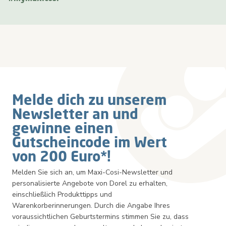
Newsletter
Melde dich zu unserem
Newsletter an und
gewinne einen
Gutscheincode im Wert
von 200 Euro*!
Melden Sie sich an, um Maxi-Cosi-Newsletter und
personalisierte Angebote von Dorel zu erhalten,
einschließlich Produkttipps und
Warenkorberinnerungen. Durch die Angabe Ihres
voraussichtlichen Geburtstermins stimmen Sie zu, dass