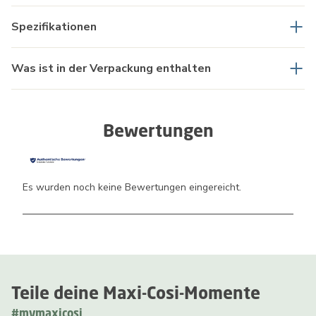
Spezifikationen
Was ist in der Verpackung enthalten
Bewertungen
Es wurden noch keine Bewertungen eingereicht.
Teile deine Maxi-Cosi-Momente
#mymaxicosi