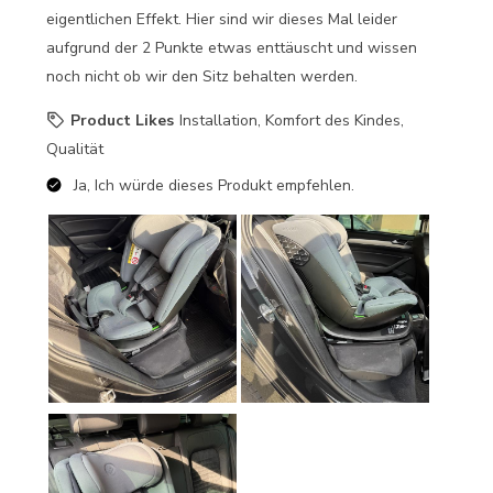
eigentlichen Effekt. Hier sind wir dieses Mal leider
aufgrund der 2 Punkte etwas enttäuscht und wissen
noch nicht ob wir den Sitz behalten werden.
Product Likes
Installation, Komfort des Kindes,
Qualität
Ja, Ich würde dieses Produkt empfehlen.