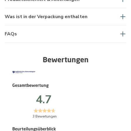
Was ist in der Verpackung enthalten
FAQs
Bewertungen
Gesamtbewertung
4.7
3 Bewertungen
Beurteilungsüberblick