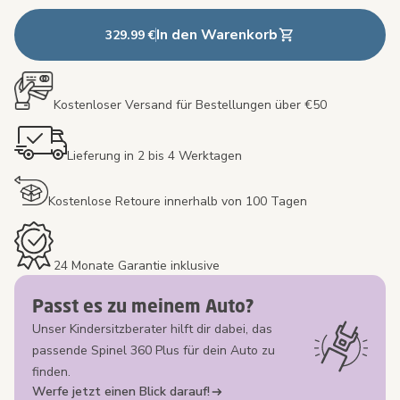
In den Warenkorb
329.99 €
Kostenloser Versand für Bestellungen über €50
Lieferung in 2 bis 4 Werktagen
Kostenlose Retoure innerhalb von 100 Tagen
24 Monate Garantie inklusive
Passt es zu meinem Auto?
Unser Kindersitzberater hilft dir dabei, das
passende Spinel 360 Plus für dein Auto zu
finden.
Werfe jetzt einen Blick darauf!