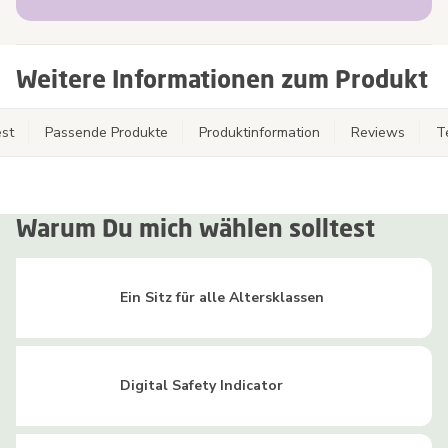
Weitere Informationen zum Produkt
st
Passende Produkte
Produktinformation
Reviews
T
Warum Du mich wählen solltest
Ein Sitz für alle Altersklassen
Digital Safety Indicator