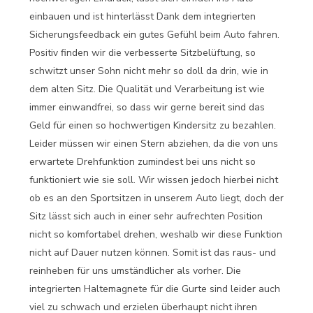
einbauen und ist hinterlässt Dank dem integrierten
Sicherungsfeedback ein gutes Gefühl beim Auto fahren.
Positiv finden wir die verbesserte Sitzbelüftung, so
schwitzt unser Sohn nicht mehr so doll da drin, wie in
dem alten Sitz. Die Qualität und Verarbeitung ist wie
immer einwandfrei, so dass wir gerne bereit sind das
Geld für einen so hochwertigen Kindersitz zu bezahlen.
Leider müssen wir einen Stern abziehen, da die von uns
erwartete Drehfunktion zumindest bei uns nicht so
funktioniert wie sie soll. Wir wissen jedoch hierbei nicht
ob es an den Sportsitzen in unserem Auto liegt, doch der
Sitz lässt sich auch in einer sehr aufrechten Position
nicht so komfortabel drehen, weshalb wir diese Funktion
nicht auf Dauer nutzen können. Somit ist das raus- und
reinheben für uns umständlicher als vorher. Die
integrierten Haltemagnete für die Gurte sind leider auch
viel zu schwach und erzielen überhaupt nicht ihren