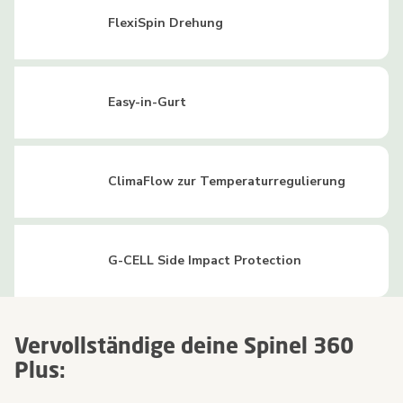
FlexiSpin Drehung
Easy-in-Gurt
ClimaFlow zur Temperaturregulierung
G-CELL Side Impact Protection
Vervollständige deine Spinel 360
Plus: