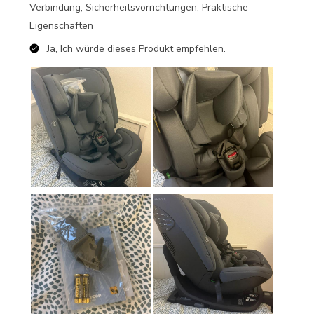
Verbindung, Sicherheitsvorrichtungen, Praktische
Eigenschaften
Ja, Ich würde dieses Produkt empfehlen.