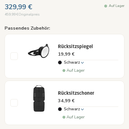
329,99 €
Auf Lager
459,99 €
Originalpreis
Passendes Zubehör:
Rücksitzspiegel
19,99 €
Schwarz
Auf Lager
Rücksitzschoner
34,99 €
Schwarz
Auf Lager