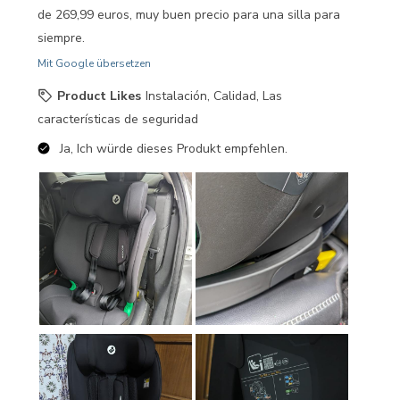
de 269,99 euros, muy buen precio para una silla para
siempre.
Mit Google übersetzen
Product Likes
Instalación, Calidad, Las
características de seguridad
Ja, Ich würde dieses Produkt empfehlen.