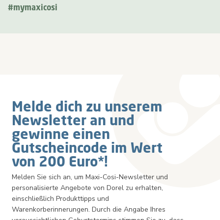
#mymaxicosi
Newsletter
Melde dich zu unserem
Newsletter an und
gewinne einen
Gutscheincode im Wert
von 200 Euro*!
Melden Sie sich an, um Maxi-Cosi-Newsletter und
personalisierte Angebote von Dorel zu erhalten,
einschließlich Produkttipps und
Warenkorberinnerungen. Durch die Angabe Ihres