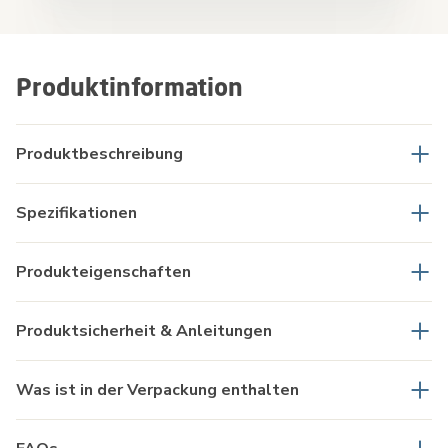
Produktinformation
Produktbeschreibung
Spezifikationen
Produkteigenschaften
Produktsicherheit & Anleitungen
Was ist in der Verpackung enthalten