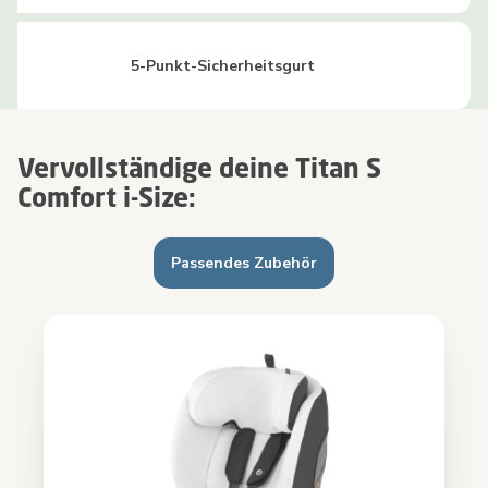
5-Punkt-Sicherheitsgurt
Vervollständige deine Titan S
Comfort i-Size:
Passendes Zubehör