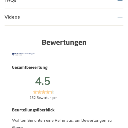
FAQs
Videos
Bewertungen
Gesamtbewertung
4.5
132 Bewertungen
Beurteilungsüberblick
Wählen Sie unten eine Reihe aus, um Bewertungen zu
filtern.