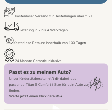
Kostenloser Versand für Bestellungen über €50
Lieferung in 2 bis 4 Werktagen
Kostenlose Retoure innerhalb von 100 Tagen
24 Monate Garantie inklusive
Passt es zu meinem Auto?
Unser Kindersitzberater hilft dir dabei, das
passende Titan S Comfort i-Size für dein Auto zu
finden.
Werfe jetzt einen Blick darauf!