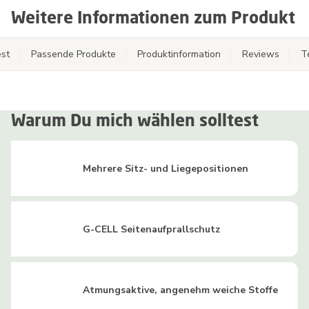
Weitere Informationen zum Produkt
st
Passende Produkte
Produktinformation
Reviews
T
Warum Du mich wählen solltest
Mehrere Sitz- und Liegepositionen
G-CELL Seitenaufprallschutz
Atmungsaktive, angenehm weiche Stoffe