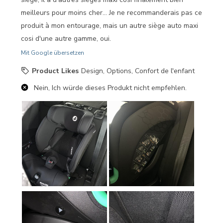
meilleurs pour moins cher... Je ne recommanderais pas ce
produit à mon entourage, mais un autre siège auto maxi
cosi d'une autre gamme, oui.
Mit Google übersetzen
Product Likes
Design, Options, Confort de l'enfant
Nein, Ich würde dieses Produkt nicht empfehlen.