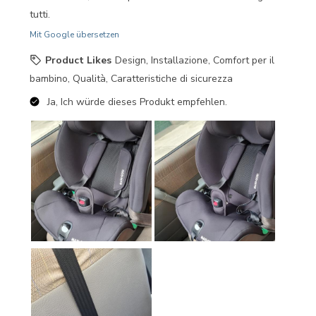
tutti.
Mit Google übersetzen
Product Likes
Design, Installazione, Comfort per il
bambino, Qualità, Caratteristiche di sicurezza
Ja, Ich würde dieses Produkt empfehlen.