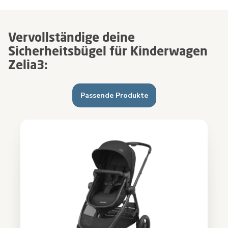
Vervollständige deine
Sicherheitsbügel für Kinderwagen
Zelia3:
Passende Produkte