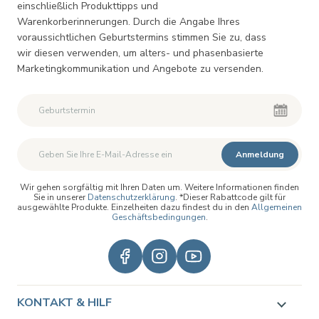
einschließlich Produkttipps und
Warenkorberinnerungen. Durch die Angabe Ihres
voraussichtlichen Geburtstermins stimmen Sie zu, dass
wir diesen verwenden, um alters- und phasenbasierte
Marketingkommunikation und Angebote zu versenden.
Zweiter Vorname
Zweiter Vorname
Anmeldung
Wir gehen sorgfältig mit Ihren Daten um. Weitere Informationen finden
Sie in unserer
Datenschutzerklärung
. *Dieser Rabattcode gilt für
ausgewählte Produkte. Einzelheiten dazu findest du in den
Allgemeinen
Geschäftsbedingungen
.
KONTAKT & HILF