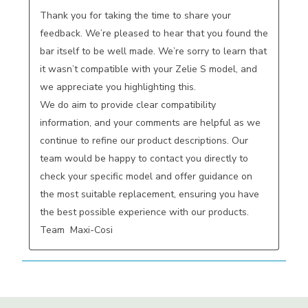
Thank you for taking the time to share your 
feedback. We’re pleased to hear that you found the 
bar itself to be well made. We’re sorry to learn that 
it wasn’t compatible with your Zelie S model, and 
we appreciate you highlighting this.

We do aim to provide clear compatibility 
information, and your comments are helpful as we 
continue to refine our product descriptions. Our 
team would be happy to contact you directly to 
check your specific model and offer guidance on 
the most suitable replacement, ensuring you have 
the best possible experience with our products. 
Team  Maxi-Cosi