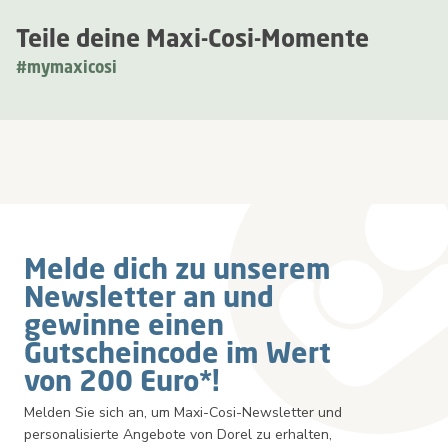
Teile deine Maxi-Cosi-Momente
#mymaxicosi
Newsletter
Melde dich zu unserem
Newsletter an und
gewinne einen
Gutscheincode im Wert
von 200 Euro*!
Melden Sie sich an, um Maxi-Cosi-Newsletter und
personalisierte Angebote von Dorel zu erhalten,