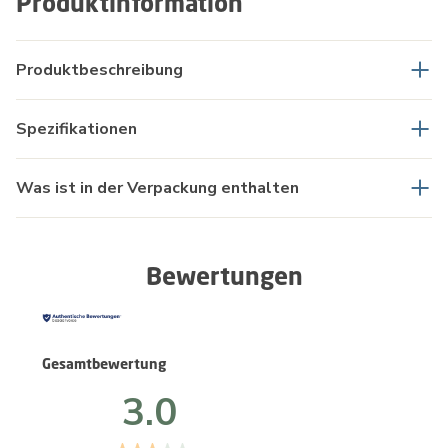
Produktinformation
Produktbeschreibung
Spezifikationen
Was ist in der Verpackung enthalten
Bewertungen
Gesamtbewertung
3.0