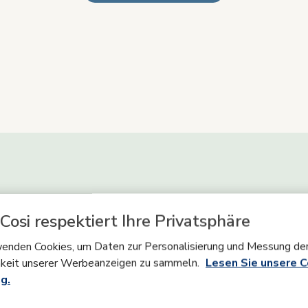
Cosi respektiert Ihre Privatsphäre
enden Cookies, um Daten zur Personalisierung und Messung de
keit unserer Werbeanzeigen zu sammeln.
Lesen Sie unsere C
g.