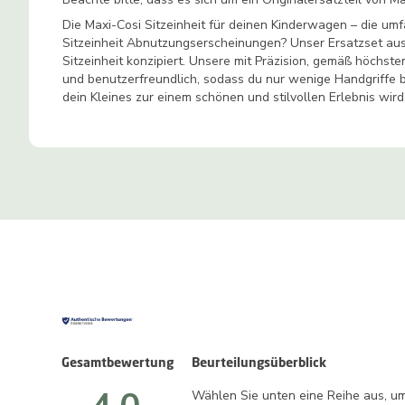
Die Maxi-Cosi Sitzeinheit für deinen Kinderwagen – die umf
Sitzeinheit Abnutzungserscheinungen? Unser Ersatzset aus
Sitzeinheit konzipiert. Unsere mit Präzision, gemäß höchste
und benutzerfreundlich, sodass du nur wenige Handgriffe b
dein Kleines zur einem schönen und stilvollen Erlebnis wird
Gesamtbewertung
Beurteilungsüberblick
Wählen Sie unten eine Reihe aus, um