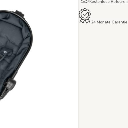
Kostenlose Retoure 
24 Monate Garantie 