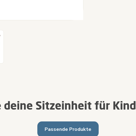
 deine Sitzeinheit für Kin
Passende Produkte