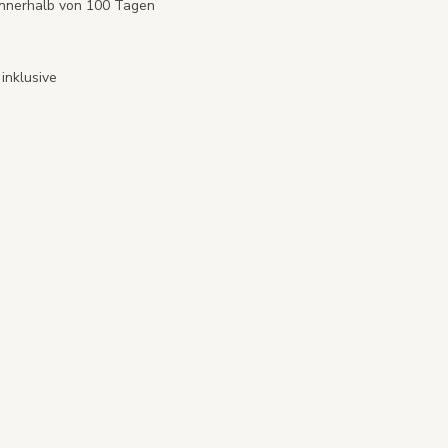
innerhalb von 100 Tagen
inklusive