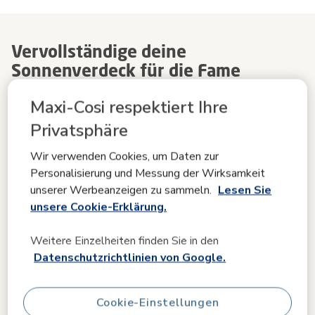
Vervollständige deine
Sonnenverdeck für die Fame
Babywanne:
Maxi-Cosi respektiert Ihre
Privatsphäre
Passende Produkte
Wir verwenden Cookies, um Daten zur
Personalisierung und Messung der Wirksamkeit
unserer Werbeanzeigen zu sammeln.
Lesen Sie
unsere Cookie-Erklärung.
Weitere Einzelheiten finden Sie in den
Datenschutzrichtlinien von Google.
Cookie-Einstellungen