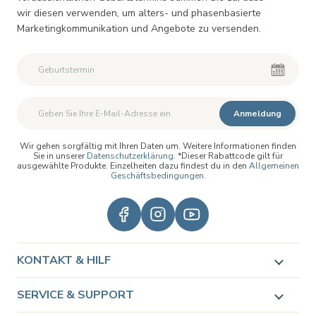
wir diesen verwenden, um alters- und phasenbasierte
Marketingkommunikation und Angebote zu versenden.
Zweiter Vorname
Zweiter Vorname
Anmeldung
Wir gehen sorgfältig mit Ihren Daten um. Weitere Informationen finden
Sie in unserer
Datenschutzerklärung
. *Dieser Rabattcode gilt für
ausgewählte Produkte. Einzelheiten dazu findest du in den
Allgemeinen
Geschäftsbedingungen
.
KONTAKT & HILF
SERVICE & SUPPORT