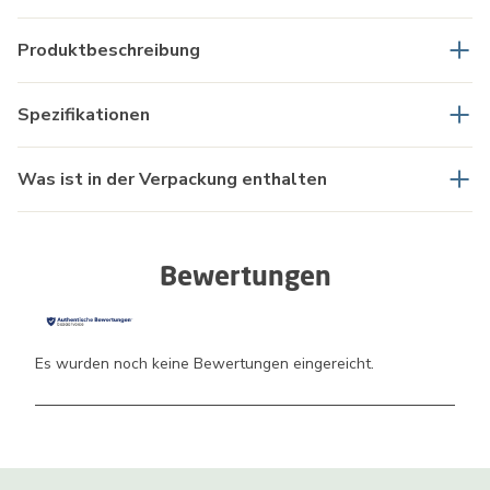
Produktbeschreibung
Spezifikationen
Was ist in der Verpackung enthalten
Bewertungen
Es wurden noch keine Bewertungen eingereicht.