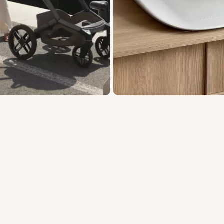
 Elemente anzeigen 1 bis 3 von 15.