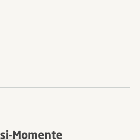
osi-Momente