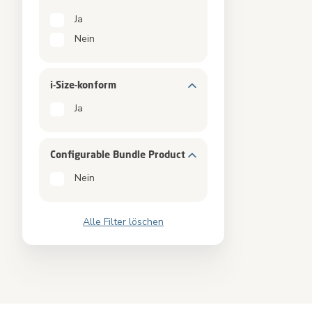
Ja
Nein
i-Size-konform
Ja
Configurable Bundle Product
Nein
Alle Filter löschen