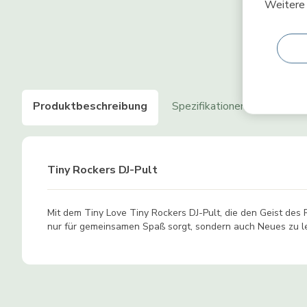
Weitere 
Produktbeschreibung
Spezifikationen
Produk
Tiny Rockers DJ-Pult
Mit dem Tiny Love Tiny Rockers DJ-Pult, die den Geist des R
nur für gemeinsamen Spaß sorgt, sondern auch Neues zu ler