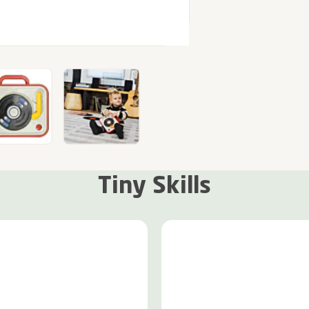
Tiny Skills