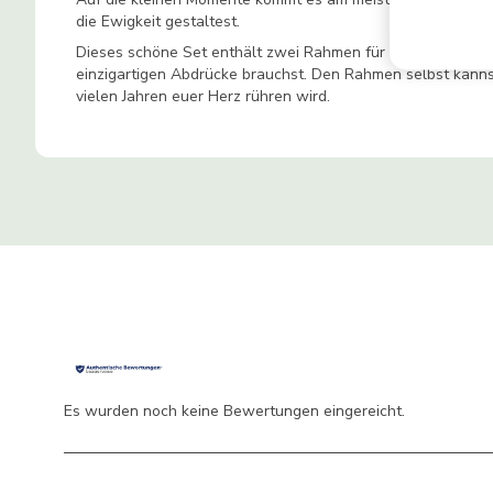
die Ewigkeit gestaltest.
Dieses schöne Set enthält zwei Rahmen für einen Handabdru
einzigartigen Abdrücke brauchst. Den Rahmen selbst kanns
vielen Jahren euer Herz rühren wird.
Es wurden noch keine Bewertungen eingereicht.