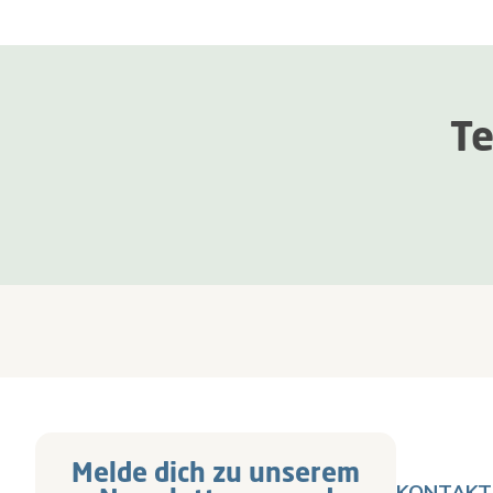
Te
Melde dich zu unserem