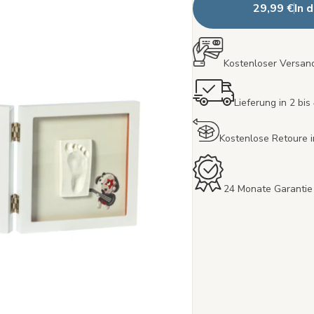
29,99 €
In 
Kostenloser Versand
Lieferung in 2 bi
Kostenlose Retoure 
24 Monate Garantie 