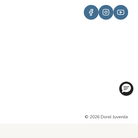
© 2026 Dorel Juvenile