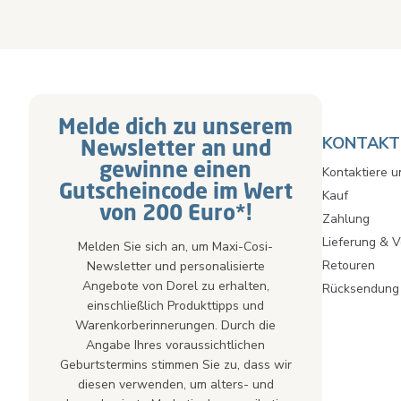
Melde dich zu unserem
KONTAKT 
Newsletter an und
gewinne einen
Kontaktiere u
Gutscheincode im Wert
Kauf
von 200 Euro*!
Zahlung
Lieferung & 
Melden Sie sich an, um Maxi-Cosi-
Retouren
Newsletter und personalisierte
Angebote von Dorel zu erhalten,
Rücksendung
einschließlich Produkttipps und
Warenkorberinnerungen. Durch die
Angabe Ihres voraussichtlichen
Geburtstermins stimmen Sie zu, dass wir
diesen verwenden, um alters- und