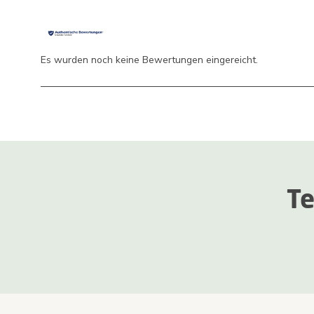
Es wurden noch keine Bewertungen eingereicht.
Te