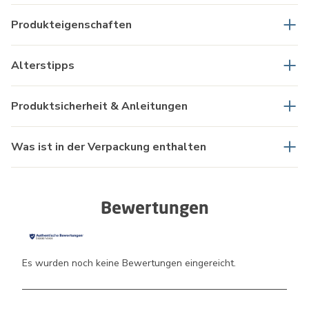
Produkteigenschaften
Alterstipps
Produktsicherheit & Anleitungen
Was ist in der Verpackung enthalten
Bewertungen
Es wurden noch keine Bewertungen eingereicht.