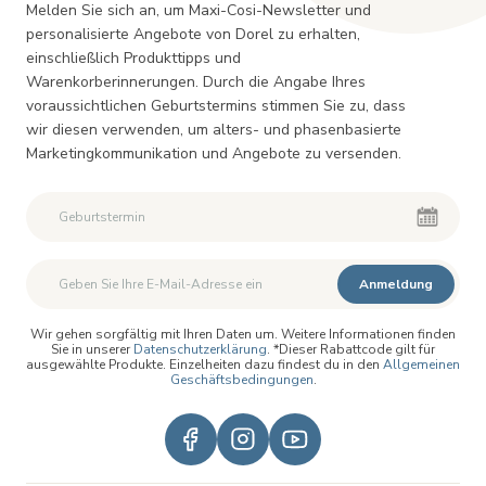
Melden Sie sich an, um Maxi-Cosi-Newsletter und
personalisierte Angebote von Dorel zu erhalten,
einschließlich Produkttipps und
Warenkorberinnerungen. Durch die Angabe Ihres
voraussichtlichen Geburtstermins stimmen Sie zu, dass
wir diesen verwenden, um alters- und phasenbasierte
Marketingkommunikation und Angebote zu versenden.
Zweiter Vorname
Zweiter Vorname
Anmeldung
Wir gehen sorgfältig mit Ihren Daten um. Weitere Informationen finden
Sie in unserer
Datenschutzerklärung
. *Dieser Rabattcode gilt für
ausgewählte Produkte. Einzelheiten dazu findest du in den
Allgemeinen
Geschäftsbedingungen
.