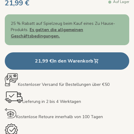
21,99 €
Auf Lager
25 % Rabatt auf Spielzeug beim Kauf eines Zu Hause-
Produkts.
Es gelten die allgemeinen
Geschäftsbedingungen.
21,99 €
In den Warenkorb
Kostenloser Versand für Bestellungen über €50
Lieferung in 2 bis 4 Werktagen
Kostenlose Retoure innerhalb von 100 Tagen