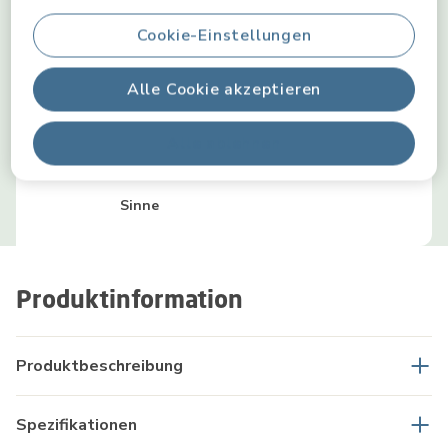
Kreativität
Cookie-Einstellungen
Alle Cookie akzeptieren
Motorische Fähigkeiten
Alle ablehnen
Sinne
Produktinformation
Produktbeschreibung
Spezifikationen