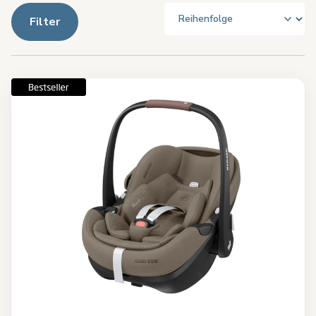
Filter