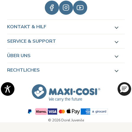
KONTAKT & HILF
SERVICE & SUPPORT
ÜBER UNS
RECHTLICHES
© 2026 Dorel Juvenile