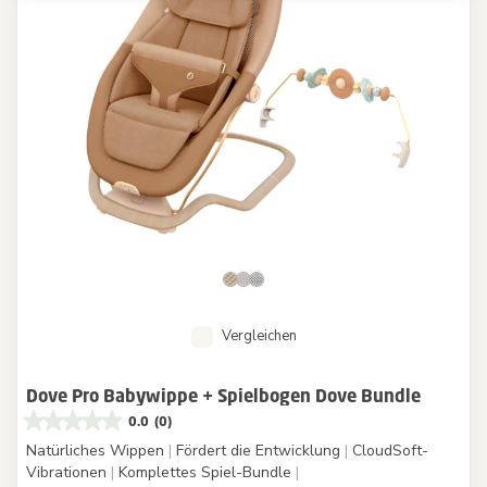
Vergleichen
Dove Pro Babywippe + Spielbogen Dove Bundle
0.0
(0)
Natürliches Wippen
|
Fördert die Entwicklung
|
CloudSoft-
Vibrationen
|
Komplettes Spiel-Bundle
|