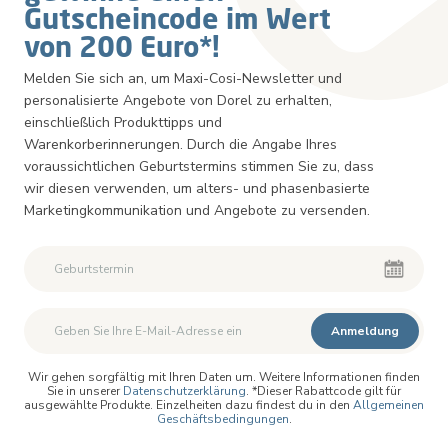
Gutscheincode im Wert
von 200 Euro*!
Melden Sie sich an, um Maxi-Cosi-Newsletter und
personalisierte Angebote von Dorel zu erhalten,
einschließlich Produkttipps und
Warenkorberinnerungen. Durch die Angabe Ihres
voraussichtlichen Geburtstermins stimmen Sie zu, dass
wir diesen verwenden, um alters- und phasenbasierte
Marketingkommunikation und Angebote zu versenden.
Zweiter Vorname
Zweiter Vorname
Anmeldung
Wir gehen sorgfältig mit Ihren Daten um. Weitere Informationen finden
Sie in unserer
Datenschutzerklärung
. *Dieser Rabattcode gilt für
ausgewählte Produkte. Einzelheiten dazu findest du in den
Allgemeinen
Geschäftsbedingungen
.