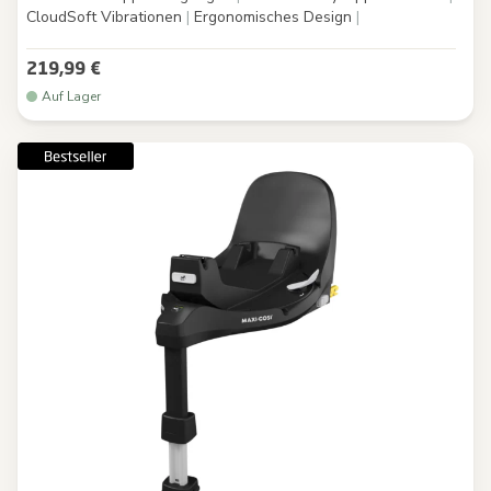
CloudSoft Vibrationen
|
Ergonomisches Design
|
219,99 €
Auf Lager