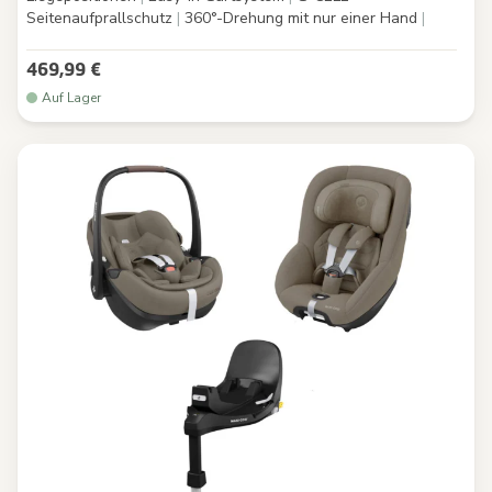
Seitenaufprallschutz
|
360°-Drehung mit nur einer Hand
|
469,99 €
Auf Lager