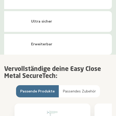
Ultra sicher
Erweiterbar
Vervollständige deine Easy Close
Metal SecureTech:
Passende Produkte
Passendes Zubehör