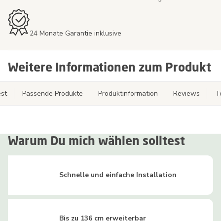
24 Monate Garantie inklusive
Weitere Informationen zum Produkt
st
Passende Produkte
Produktinformation
Reviews
T
Warum Du mich wählen solltest
Schnelle und einfache Installation
Bis zu 136 cm erweiterbar