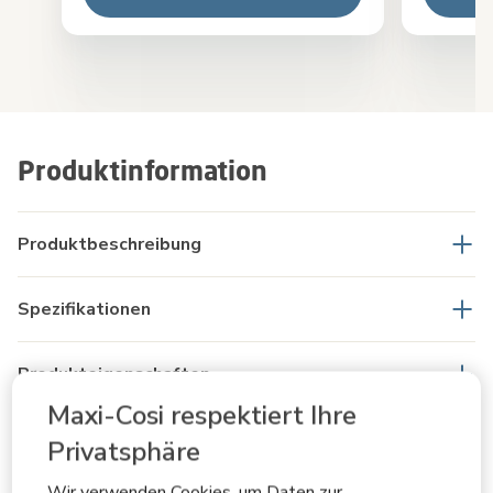
Produktinformation
Produktbeschreibung
Spezifikationen
Produkteigenschaften
Maxi-Cosi respektiert Ihre
Produktsicherheit & Anleitungen
Privatsphäre
Wir verwenden Cookies, um Daten zur