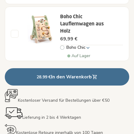
Boho Chic
Lauflernwagen aus
Holz
69,99 €
Boho Chic
Auf Lager
In den Warenkorb
28.99 €
Kostenloser Versand für Bestellungen über €50
Lieferung in 2 bis 4 Werktagen
Kostenlose Retoure innerhalb von 100 Tagen