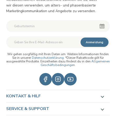
wir diesen verwenden, um alters- und phasenbasierte
Marketingkommunikation und Angebote zu versenden.
Zweiter Vorname
Zweiter Vorname
Anmeldung
Wir gehen sorgfältig mit Ihren Daten um. Weitere Informationen finden
Sie in unserer
Datenschutzerklärung
. *Dieser Rabattcode gilt für
ausgewählte Produkte. Einzelheiten dazu findest du in den
Allgemeinen
Geschäftsbedingungen
.
KONTAKT & HILF
SERVICE & SUPPORT