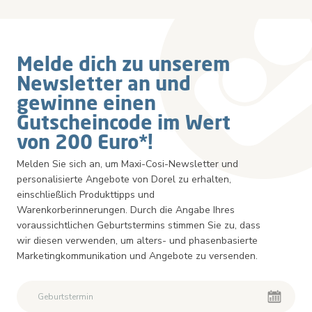
Newsletter
Melde dich zu unserem
Newsletter an und
gewinne einen
Gutscheincode im Wert
von 200 Euro*!
Melden Sie sich an, um Maxi-Cosi-Newsletter und
personalisierte Angebote von Dorel zu erhalten,
einschließlich Produkttipps und
Warenkorberinnerungen. Durch die Angabe Ihres
voraussichtlichen Geburtstermins stimmen Sie zu, dass
wir diesen verwenden, um alters- und phasenbasierte
Marketingkommunikation und Angebote zu versenden.
Zweiter Vorname