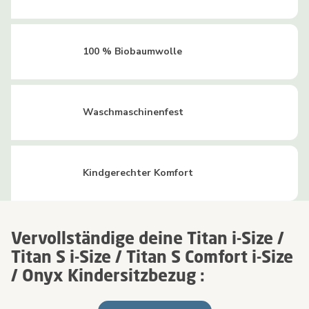
100 % Biobaumwolle
Waschmaschinenfest
Kindgerechter Komfort
Vervollständige deine Titan i-Size /
Titan S i-Size / Titan S Comfort i-Size
/ Onyx Kindersitzbezug :