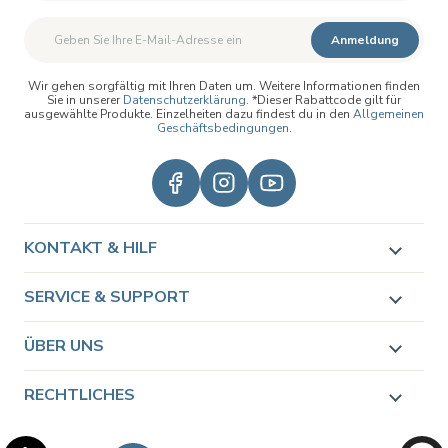
Zweiter Vorname
Anmeldung
Wir gehen sorgfältig mit Ihren Daten um. Weitere Informationen finden
Sie in unserer
Datenschutzerklärung
. *Dieser Rabattcode gilt für
ausgewählte Produkte. Einzelheiten dazu findest du in den
Allgemeinen
Geschäftsbedingungen
.
KONTAKT & HILF
SERVICE & SUPPORT
ÜBER UNS
RECHTLICHES