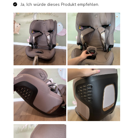
Ja, Ich würde dieses Produkt empfehlen.