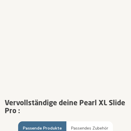
Vervollständige deine Pearl XL Slide
Pro :
Passende Produkte
Passendes Zubehör