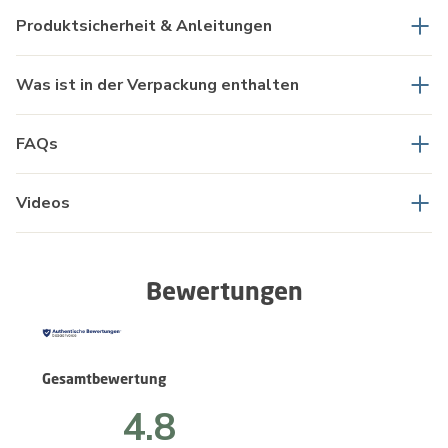
Produktsicherheit & Anleitungen
Was ist in der Verpackung enthalten
FAQs
Videos
Bewertungen
Gesamtbewertung
4.8