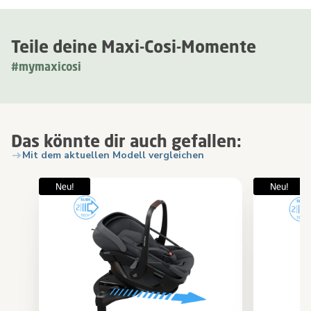
Teile deine Maxi-Cosi-Momente
#mymaxicosi
Das könnte dir auch gefallen:
Mit dem aktuellen Modell vergleichen