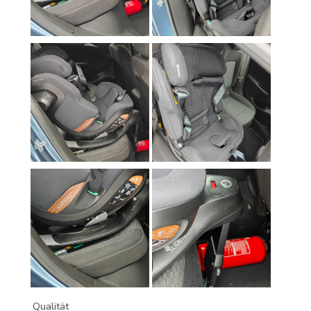
Qualität