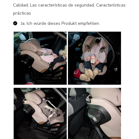
Calidad, Las características de seguridad, Características
prácticas
Ja, Ich würde dieses Produkt empfehlen.