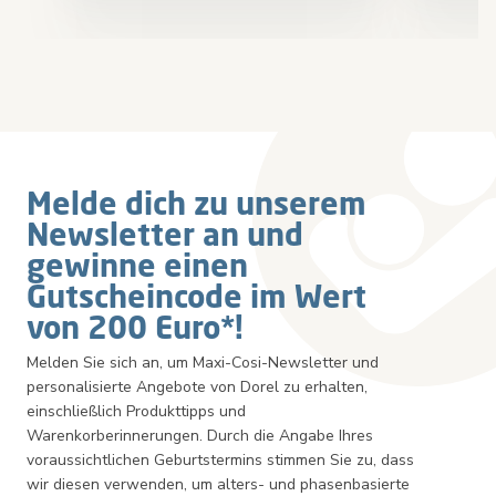
Newsletter
Melde dich zu unserem
Newsletter an und
gewinne einen
Gutscheincode im Wert
von 200 Euro*!
Melden Sie sich an, um Maxi-Cosi-Newsletter und
personalisierte Angebote von Dorel zu erhalten,
einschließlich Produkttipps und
Warenkorberinnerungen. Durch die Angabe Ihres
voraussichtlichen Geburtstermins stimmen Sie zu, dass
wir diesen verwenden, um alters- und phasenbasierte