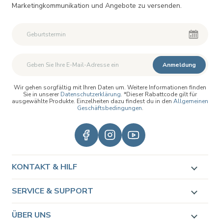
Marketingkommunikation und Angebote zu versenden.
Zweiter Vorname
Zweiter Vorname
Anmeldung
Wir gehen sorgfältig mit Ihren Daten um. Weitere Informationen finden
Sie in unserer
Datenschutzerklärung
. *Dieser Rabattcode gilt für
ausgewählte Produkte. Einzelheiten dazu findest du in den
Allgemeinen
Geschäftsbedingungen
.
KONTAKT & HILF
SERVICE & SUPPORT
ÜBER UNS