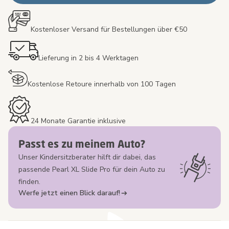
Kostenloser Versand für Bestellungen über €50
Lieferung in 2 bis 4 Werktagen
Kostenlose Retoure innerhalb von 100 Tagen
24 Monate Garantie inklusive
Passt es zu meinem Auto?
Unser Kindersitzberater hilft dir dabei, das
passende Pearl XL Slide Pro für dein Auto zu
finden.
Werfe jetzt einen Blick darauf!