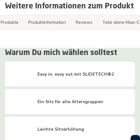
Weitere Informationen zum Produkt
 Produkte
Produktinformation
Reviews
Teile deine Maxi-
Warum Du mich wählen solltest
Easy in, easy out mit SLIDETECH®2
Ein Sitz für alle Altersgruppen
Leichte Sitzerhöhung