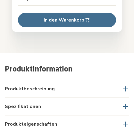
In den Warenkorb
Produktinformation
Produktbeschreibung
Spezifikationen
Produkteigenschaften