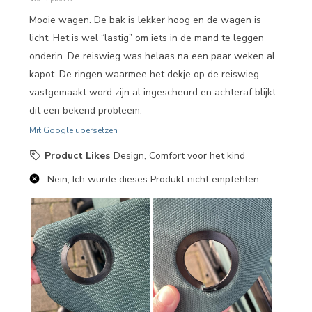
Mooie wagen. De bak is lekker hoog en de wagen is
licht. Het is wel “lastig” om iets in de mand te leggen
onderin. De reiswieg was helaas na een paar weken al
kapot. De ringen waarmee het dekje op de reiswieg
vastgemaakt word zijn al ingescheurd en achteraf blijkt
dit een bekend probleem.
Mit Google übersetzen
Product Likes
Design, Comfort voor het kind
Nein, Ich würde dieses Produkt nicht empfehlen.