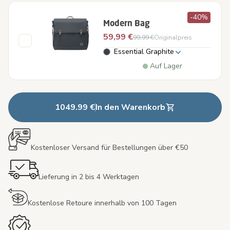
-40%
Modern Bag
59,99 €
99,99 €
Originalpreis
Essential Graphite
Auf Lager
1049.99 €
In den Warenkorb
Kostenloser Versand für Bestellungen über €50
Lieferung in 2 bis 4 Werktagen
Kostenlose Retoure innerhalb von 100 Tagen