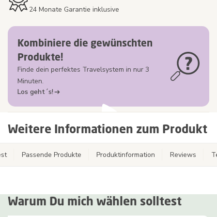
24 Monate Garantie inklusive
Kombiniere die gewünschten
Produkte!
Finde dein perfektes Travelsystem in nur 3
Minuten.
Los geht´s!
Weitere Informationen zum Produkt
st
Passende Produkte
Produktinformation
Reviews
T
Warum Du mich wählen solltest