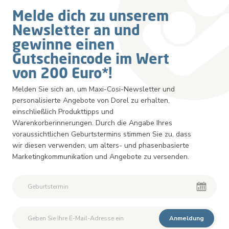
Melde dich zu unserem
Newsletter an und
gewinne einen
Gutscheincode im Wert
von 200 Euro*!
Melden Sie sich an, um Maxi-Cosi-Newsletter und
personalisierte Angebote von Dorel zu erhalten,
einschließlich Produkttipps und
Warenkorberinnerungen. Durch die Angabe Ihres
voraussichtlichen Geburtstermins stimmen Sie zu, dass
wir diesen verwenden, um alters- und phasenbasierte
Marketingkommunikation und Angebote zu versenden.
Zweiter Vorname
Zweiter Vorname
Anmeldung