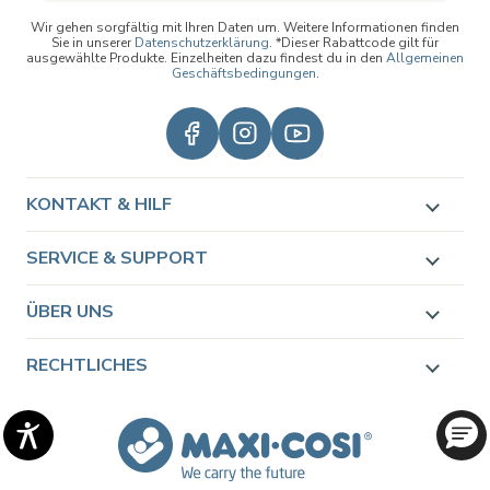
Wir gehen sorgfältig mit Ihren Daten um. Weitere Informationen finden
Sie in unserer
Datenschutzerklärung
. *Dieser Rabattcode gilt für
ausgewählte Produkte. Einzelheiten dazu findest du in den
Allgemeinen
Geschäftsbedingungen
.
KONTAKT & HILF
SERVICE & SUPPORT
ÜBER UNS
RECHTLICHES