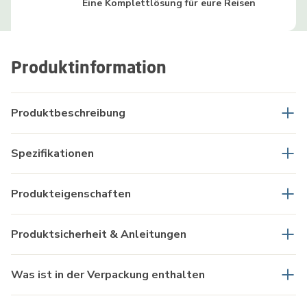
Eine Komplettlösung für eure Reisen
Produktinformation
Produktbeschreibung
Spezifikationen
Produkteigenschaften
Produktsicherheit & Anleitungen
Was ist in der Verpackung enthalten