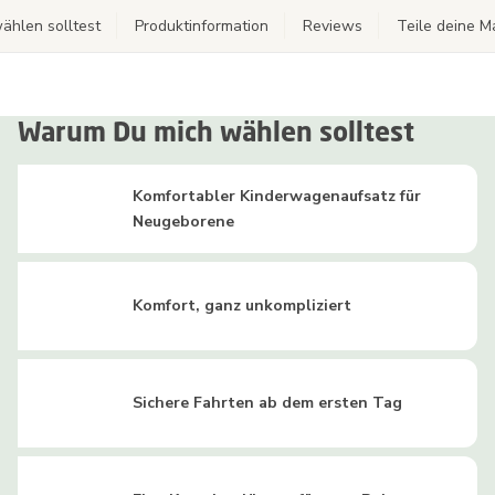
hlen solltest
Produktinformation
Reviews
Teile deine 
Warum Du mich wählen solltest
Komfortabler Kinderwagenaufsatz für
Neugeborene
Komfort, ganz unkompliziert
Sichere Fahrten ab dem ersten Tag