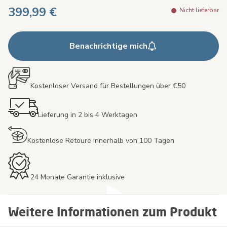
399,99 €
Nicht lieferbar
Benachrichtige mich
Kostenloser Versand für Bestellungen über €50
Lieferung in 2 bis 4 Werktagen
Kostenlose Retoure innerhalb von 100 Tagen
24 Monate Garantie inklusive
Weitere Informationen zum Produkt