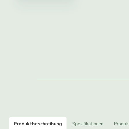
Produktbeschreibung
Spezifikationen
Produk